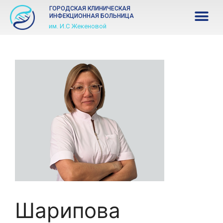
ГОРОДСКАЯ КЛИНИЧЕСКАЯ
ИНФЕКЦИОННАЯ БОЛЬНИЦА
им. И.С Жекеновой
Шарипова