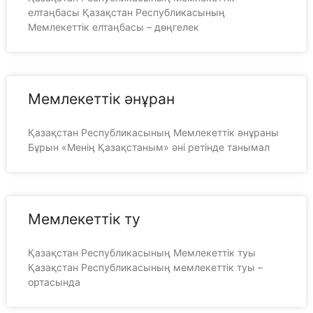
елтаңбасы Қазақстан Республикасының
Мемлекеттік елтаңбасы – дөңгелек
Мемлекеттік әнұран
Қазақстан Республикасының Мемлекеттік әнұраны
Бұрын «Менің Қазақстаным» әні ретінде танымал
Мемлекеттік ту
Қазақстан Республикасының Мемлекеттік туы
Қазақстан Республикасының мемлекеттік туы –
ортасында